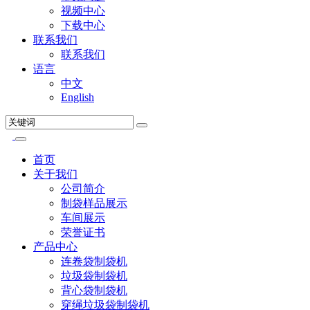
视频中心
下载中心
联系我们
联系我们
语言
中文
English
首页
关于我们
公司简介
制袋样品展示
车间展示
荣誉证书
产品中心
连卷袋制袋机
垃圾袋制袋机
背心袋制袋机
穿绳垃圾袋制袋机