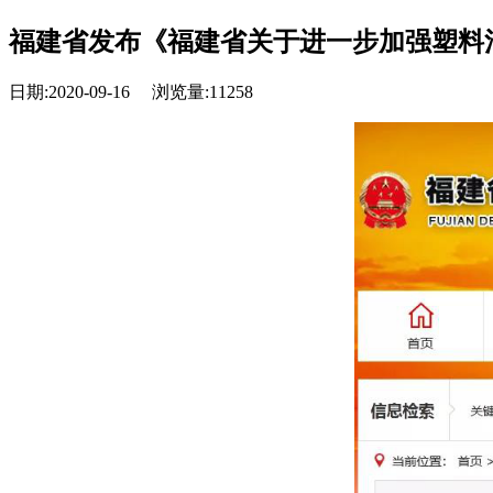
福建省发布《福建省关于进一步加强​塑料
日期:2020-09-16
浏览量:11258