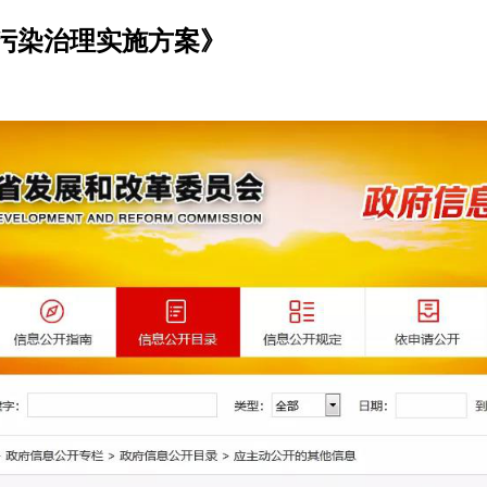
污染治理实施方案》