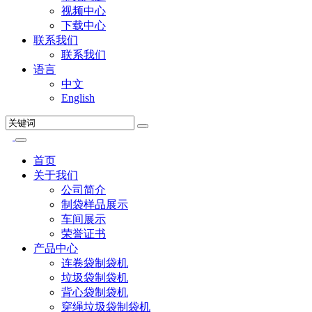
视频中心
下载中心
联系我们
联系我们
语言
中文
English
首页
关于我们
公司简介
制袋样品展示
车间展示
荣誉证书
产品中心
连卷袋制袋机
垃圾袋制袋机
背心袋制袋机
穿绳垃圾袋制袋机