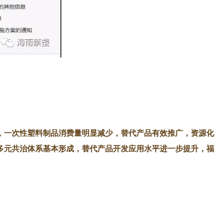
大，一次性塑料制品消费量明显减少，替代产品有效推广，资源化
，多元共治体系基本形成，替代产品开发应用水平进一步提升，福