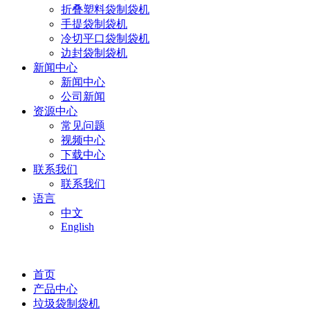
折叠塑料袋制袋机
手提袋制袋机
冷切平口袋制袋机
边封袋制袋机
新闻中心
新闻中心
公司新闻
资源中心
常见问题
视频中心
下载中心
联系我们
联系我们
语言
中文
English
首页
产品中心
垃圾袋制袋机