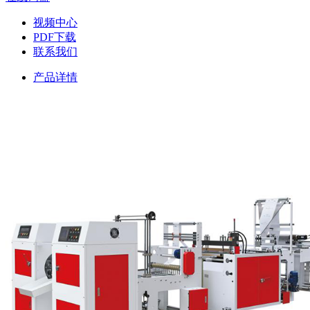
视频中心
PDF下载
联系我们
产品详情