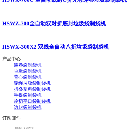
HSWZ-700全自动双对折底封垃圾袋制袋机
HSWX-300X2 双线全自动八折垃圾袋制袋机
产品中心
连卷袋制袋机
垃圾袋制袋机
背心袋制袋机
穿绳垃圾袋制袋机
折叠塑料袋制袋机
手提袋制袋机
冷切平口袋制袋机
边封袋制袋机
订阅邮件