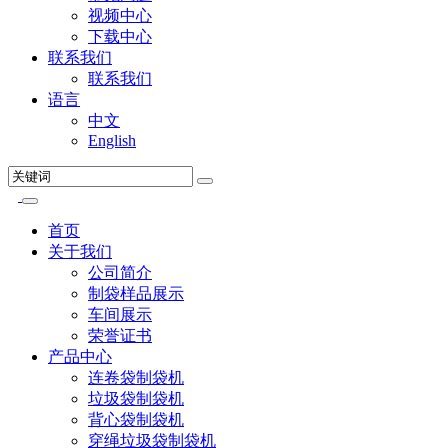
视频中心
下载中心
联系我们
联系我们
语言
中文
English
首页
关于我们
公司简介
制袋样品展示
车间展示
荣誉证书
产品中心
连卷袋制袋机
垃圾袋制袋机
背心袋制袋机
穿绳垃圾袋制袋机